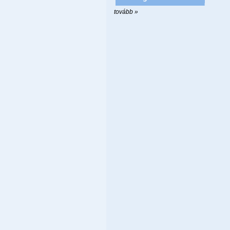
tovább »